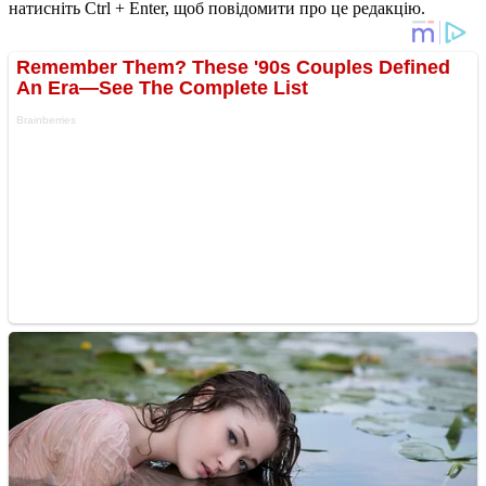
натисніть Ctrl + Enter, щоб повідомити про це редакцію.