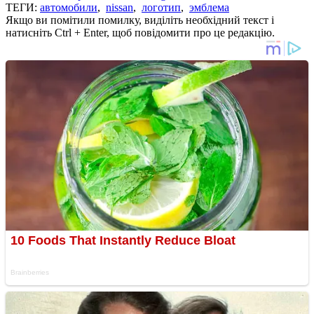
ТЕГИ:
автомобили
,
nissan
,
логотип
,
эмблема
Якщо ви помітили помилку, виділіть необхідний текст і
натисніть Ctrl + Enter, щоб повідомити про це редакцію.