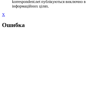
korrespondent.net публікуються виключно в
інформаційних цілях.
X
Ошибка