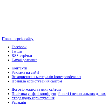
Повна версія сайту
Facebook
Twitter
RSS-стрічки
E-mail розсилка
Контакти
Реклама на сайті
Використання матеріалів korrespondent.net
Правила користування сайтом
Договір користування сайтом
Політика у сфері конфіденційності і персональних даних
Угода щодо користування
Редакція