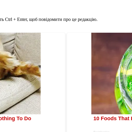
ь Ctrl + Enter, щоб повідомити про це редакцію.