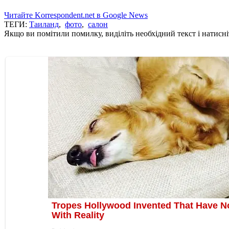
Читайте Korrespondent.net в Google News
ТЕГИ:
Таиланд
,
фото
,
салон
Якщо ви помітили помилку, виділіть необхідний текст і натисніт