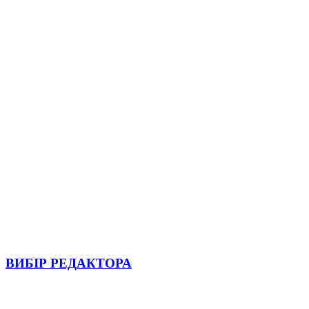
ВИБІР РЕДАКТОРА