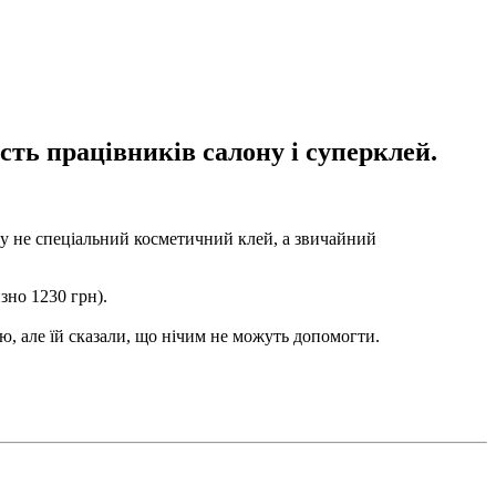
сть працівників салону і суперклей.
у не спеціальний косметичний клей, а звичайний
зно 1230 грн).
ю, але їй сказали, що нічим не можуть допомогти.