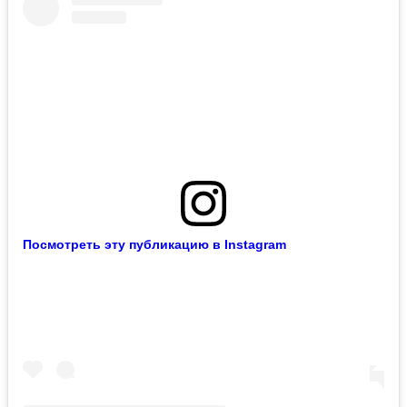
Посмотреть эту публикацию в Instagram