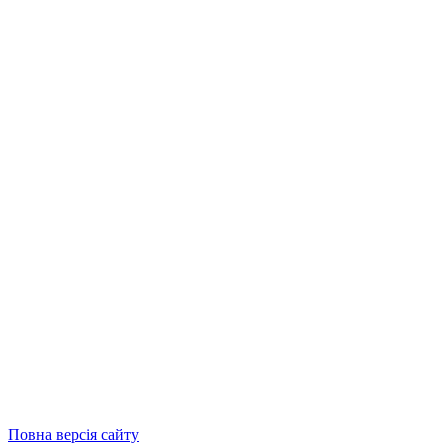
Повна версія сайту