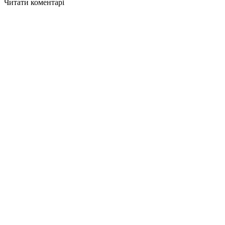
Читати коментарі