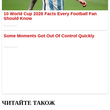
ЧИТАЙТЕ ТАКОЖ