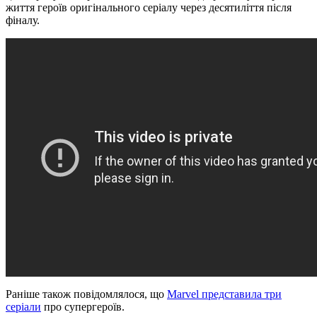
життя героїв оригінального серіалу через десятиліття після
фіналу.
Раніше також повідомлялося, що
Marvel представила три
серіали
про супергероїв.