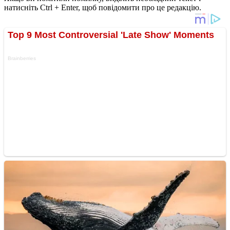
натисніть Ctrl + Enter, щоб повідомити про це редакцію.