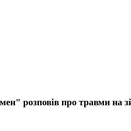
мен" розповів про травми на 