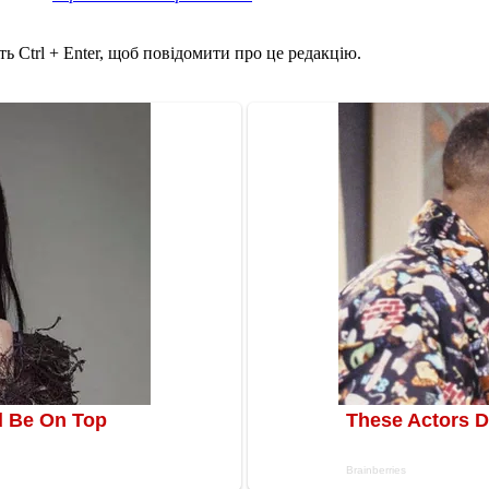
ь Ctrl + Enter, щоб повідомити про це редакцію.