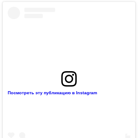
Посмотреть эту публикацию в Instagram