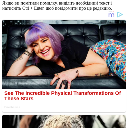
Якщо ви помітили помилку, виділіть необхідний текст і
натисніть Ctrl + Enter, щоб повідомити про це редакцію.