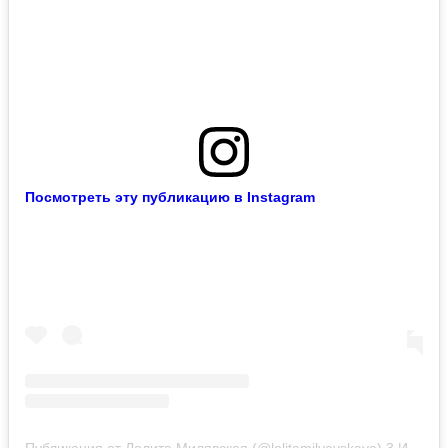
Посмотреть эту публикацию в Instagram