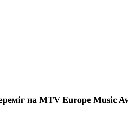
ереміг на MTV Europe Music A