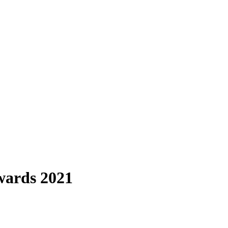
wards 2021