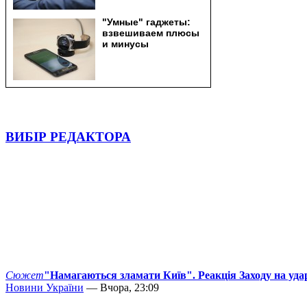
ВИБІР РЕДАКТОРА
Сюжет
"Намагаються зламати Київ". Реакція Заходу на уда
Новини України
— Вчора, 23:09