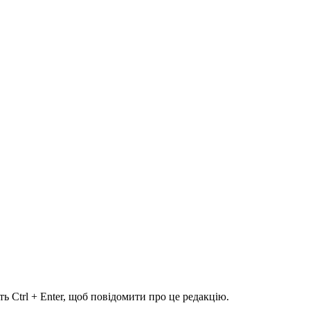
ь Ctrl + Enter, щоб повідомити про це редакцію.