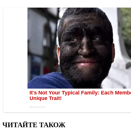
ЧИТАЙТЕ ТАКОЖ