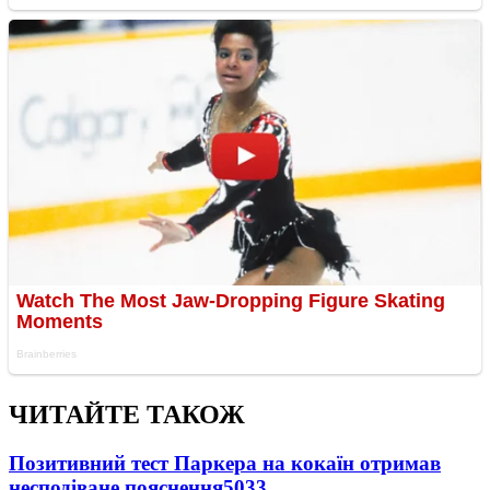
ЧИТАЙТЕ ТАКОЖ
Позитивний тест Паркера на кокаїн отримав
несподіване пояснення
5033