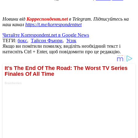
Новини від
Корреспондент.net
в Telegram. Підписуйтесь на
наш канал
https://t.me/korrespondentnet
Читайте Korrespondent.net в Google News
ТЕГИ:
бокс
,
Тайсон Фьюри
,
Усик
Якщо ви помітили помилку, виділіть необхідний текст і
натисніть Ctrl + Enter, щоб повідомити про це редакцію.