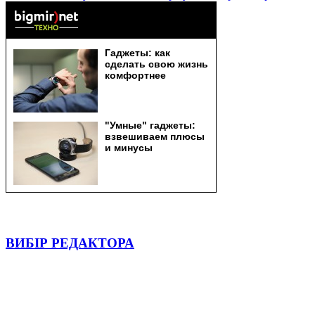
ВИБІР РЕДАКТОРА