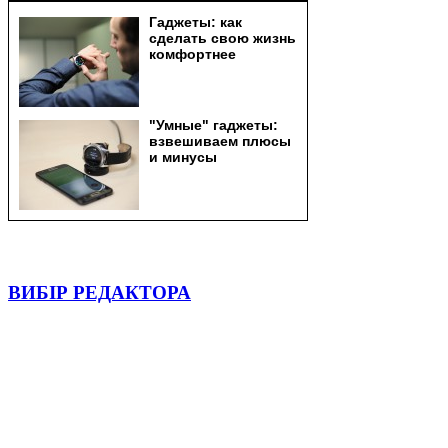
ВИБІР РЕДАКТОРА