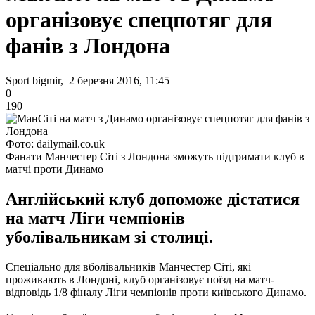
організовує спецпотяг для
фанів з Лондона
Sport bigmir, 2 березня 2016, 11:45
0
190
Фото: dailymail.co.uk
Фанати Манчестер Сіті з Лондона зможуть підтримати клуб в
матчі проти Динамо
Англійський клуб допоможе дістатися
на матч Ліги чемпіонів
уболівальникам зі столиці.
Спеціально для вболівальників Манчестер Сіті, які
проживають в Лондоні, клуб організовує поїзд на матч-
відповідь 1/8 фіналу Ліги чемпіонів проти київського Динамо.