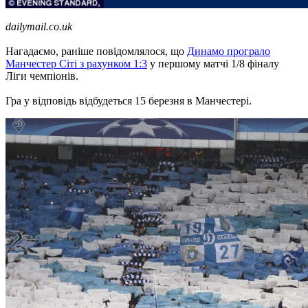
dailymail.co.uk
Нагадаємо, раніше повідомлялося, що
Динамо програло
Манчестер Сіті з рахунком 1:3
у першому матчі 1/8 фіналу
Ліги чемпіонів.
Гра у відповідь відбудеться 15 березня в Манчестері.