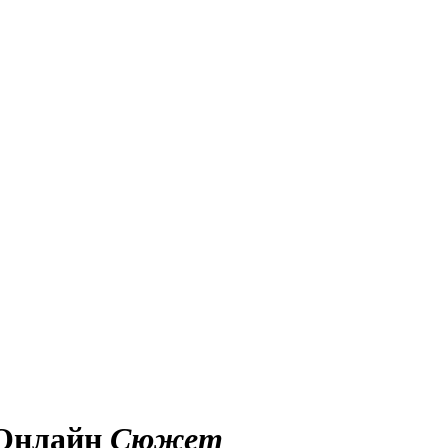
. Онлайн
Сюжет