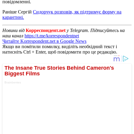
повідомленні.
Раніше Сергій
Сидорчук розповів, як підтримує форму на
карантині.
Новини від
Корреспондент.net
у Telegram. Підписуйтесь на
наш канал
https://t.me/korrespondentnet
Читайте Korrespondent.net в Google News
Якщо ви помітили помилку, виділіть необхідний текст і
натисніть Ctrl + Enter, щоб повідомити про це редакцію.