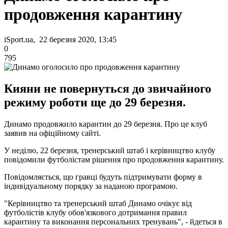
продовження карантину
iSport.ua, 22 березня 2020, 13:45
0
795
Кияни не повернуться до звичайного
режиму роботи ще до 29 березня.
Динамо продовжило карантин до 29 березня. Про це клуб
заявив на офіційному сайті.
У неділю, 22 березня, тренерський штаб і керівництво клубу
повідомили футболістам рішення про продовження карантину.
Повідомляється, що гравці будуть підтримувати форму в
індивідуальному порядку за наданою програмою.
"Керівництво та тренерський штаб Динамо очікує від
футболістів клубу обов'язкового дотримання правил
карантину та виконання персональних тренувань", - йдеться в