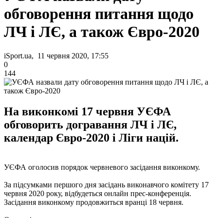
обговорення питання щодо
ЛЧ і ЛЄ, а також Євро-2020
iSport.ua, 11 червня 2020, 17:55
0
144
На виконкомі 17 червня УЄФА
обговорить догравання ЛЧ і ЛЄ,
календар Євро-2020 і Ліги націй.
УЄФА оголосив порядок червневого засідання виконкому.
За підсумками першого дня засідань виконавчого комітету 17
червня 2020 року, відбудеться онлайн прес-конференція.
Засідання виконкому продовжиться вранці 18 червня.