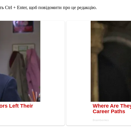
ь Ctrl + Enter, щоб повідомити про це редакцію.