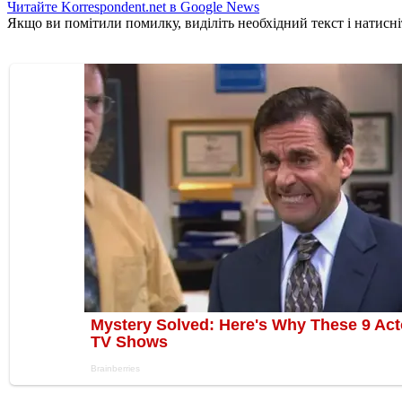
Читайте Korrespondent.net в Google News
Якщо ви помітили помилку, виділіть необхідний текст і натисніт