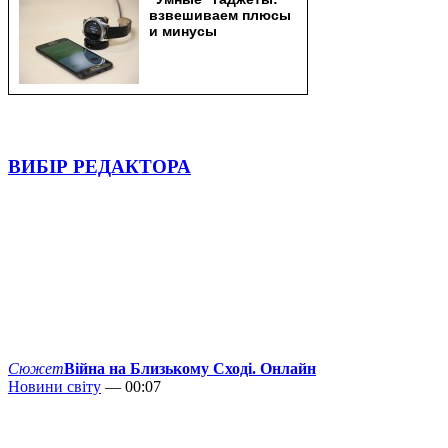
ВИБІР РЕДАКТОРА
Сюжет
Війна на Близькому Сході. Онлайн
Новини світу
— 00:07