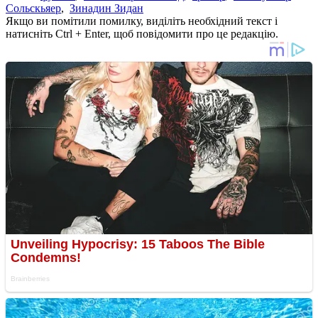
Сольскьяер
,
Зинадин Зидан
Якщо ви помітили помилку, виділіть необхідний текст і
натисніть Ctrl + Enter, щоб повідомити про це редакцію.