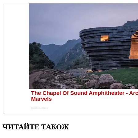
ЧИТАЙТЕ ТАКОЖ