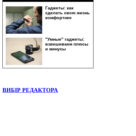
ВИБІР РЕДАКТОРА