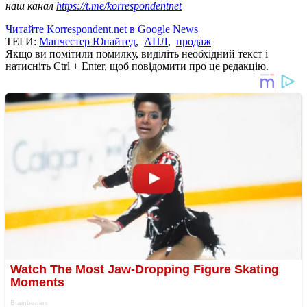
наш канал
https://t.me/korrespondentnet
Читайте Korrespondent.net в Google News
ТЕГИ:
Манчестер Юнайтед
,
АПЛ
,
продаж
Якщо ви помітили помилку, виділіть необхідний текст і
натисніть Ctrl + Enter, щоб повідомити про це редакцію.