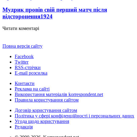
Мудрик провів свій перший матч після
відсторонення
1924
Читати коментарі
Повна версія сайту
Facebook
Twitter
RSS-стрічки
E-mail розсилка
Контакти
Реклама на сайті
Використання матеріалів korrespondent.net
Правила користування сайтом
Договір користування сайтом
Політика у сфері конфіденційності і персональних даних
Угода щодо користування
Редакція