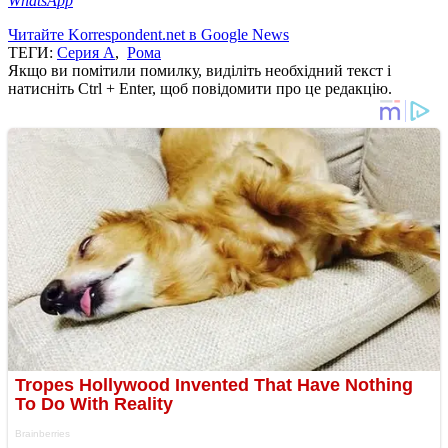
WhatsApp
Читайте Korrespondent.net в Google News
ТЕГИ:
Серия А
,
Рома
Якщо ви помітили помилку, виділіть необхідний текст і
натисніть Ctrl + Enter, щоб повідомити про це редакцію.