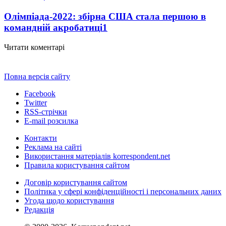
Олімпіада-2022: збірна США стала першою в
командній акробатиці
1
Читати коментарі
Повна версія сайту
Facebook
Twitter
RSS-стрічки
E-mail розсилка
Контакти
Реклама на сайті
Використання матеріалів korrespondent.net
Правила користування сайтом
Договір користування сайтом
Політика у сфері конфіденційності і персональних даних
Угода щодо користування
Редакція