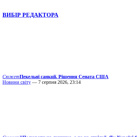
ВИБІР РЕДАКТОРА
Сюжет
Пекельні санкції. Рішення Сената США
Новини світу
— 7 серпня 2026, 23:14