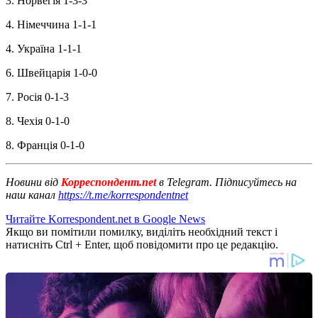
3. Норвегія 1-3-3
4. Німеччина 1-1-1
4. Україна 1-1-1
6. Швейцарія 1-0-0
7. Росія 0-1-3
8. Чехія 0-1-0
8. Франція 0-1-0
Новини від
Корреспондент.net
в Telegram. Підписуйтесь на
наш канал
https://t.me/korrespondentnet
Читайте Korrespondent.net в Google News
Якщо ви помітили помилку, виділіть необхідний текст і
натисніть Ctrl + Enter, щоб повідомити про це редакцію.