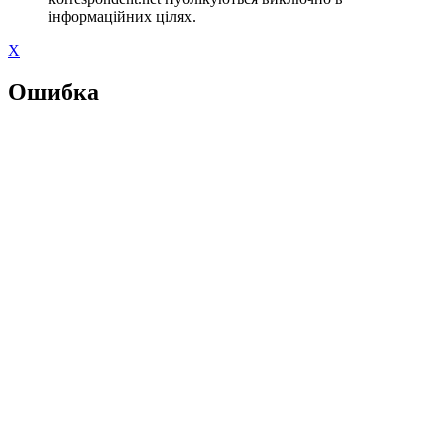
інформаційних цілях.
X
Ошибка