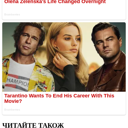
ЧИТАЙТЕ ТАКОЖ