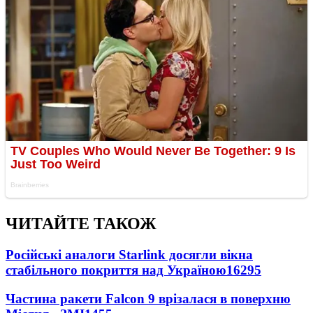
ЧИТАЙТЕ ТАКОЖ
Російські аналоги Starlink досягли вікна
стабільного покриття над Україною
16295
Частина ракети Falcon 9 врізалася в поверхню