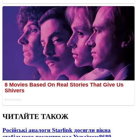
ЧИТАЙТЕ ТАКОЖ
Російські аналоги Starlink досягли вікна
стабільного покриття над Україною
8689