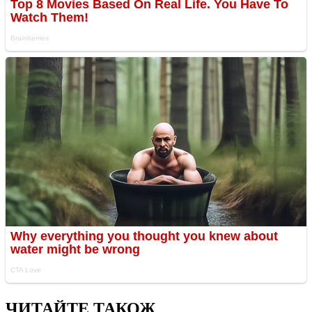
ЧИТАЙТЕ ТАКОЖ