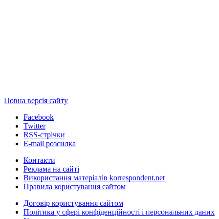
Повна версія сайту
Facebook
Twitter
RSS-стрічки
E-mail розсилка
Контакти
Реклама на сайті
Використання матеріалів korrespondent.net
Правила користування сайтом
Договір користування сайтом
Політика у сфері конфіденційності і персональних даних