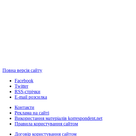
Повна версія сайту
Facebook
Twitter
RSS-стрічки
E-mail розсилка
Контакти
Реклама на сайті
Використання матеріалів korrespondent.net
Правила користування сайтом
Договір користування сайтом