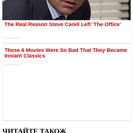
ЧИТАЙТЕ ТАКОЖ