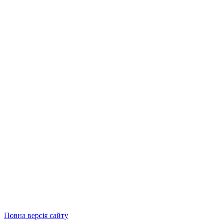
Повна версія сайту