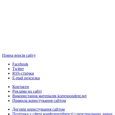
Повна версія сайту
Facebook
Twitter
RSS-стрічки
E-mail розсилка
Контакти
Реклама на сайті
Використання матеріалів korrespondent.net
Правила користування сайтом
Договір користування сайтом
Політика у сфері конфіденційності і персональних даних