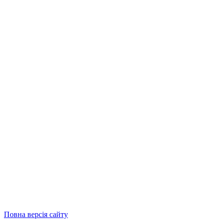
Повна версія сайту