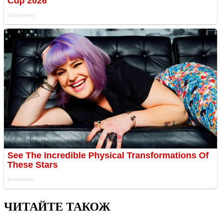
ЧИТАЙТЕ ТАКОЖ