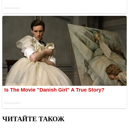
ЧИТАЙТЕ ТАКОЖ