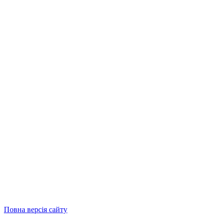
Повна версія сайту