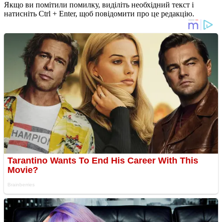
Якщо ви помітили помилку, виділіть необхідний текст і
натисніть Ctrl + Enter, щоб повідомити про це редакцію.