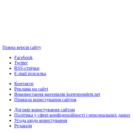
Повна версія сайту
Facebook
Twitter
RSS-стрічки
E-mail розсилка
Контакти
Реклама на сайті
Використання матеріалів korrespondent.net
Правила користування сайтом
Договір користування сайтом
Політика у сфері конфіденційності і персональних даних
Угода щодо користування
Редакція