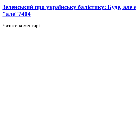
Зеленський про українську балістику: Буде, але є
"але"
7404
Читати коментарі