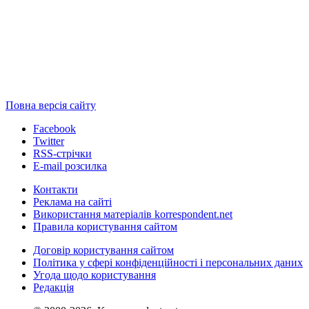
Повна версія сайту
Facebook
Twitter
RSS-стрічки
E-mail розсилка
Контакти
Реклама на сайті
Використання матеріалів korrespondent.net
Правила користування сайтом
Договір користування сайтом
Політика у сфері конфіденційності і персональних даних
Угода щодо користування
Редакція