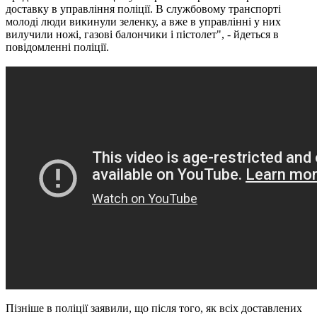
доставку в управління поліції. В службовому транспорті
молоді люди викинули зеленку, а вже в управлінні у них
вилучили ножі, газові балончики і пістолет", - йдеться в
повідомленні поліції.
Пізніше в поліції заявили, що після того, як всіх доставлених