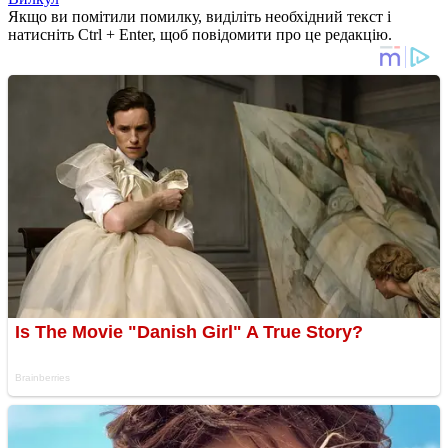
Якщо ви помітили помилку, виділіть необхідний текст і
натисніть Ctrl + Enter, щоб повідомити про це редакцію.