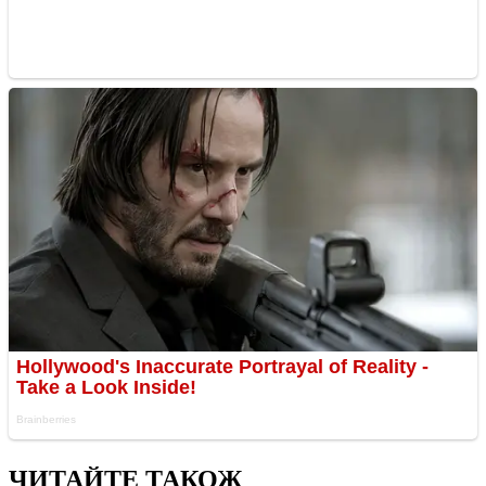
ЧИТАЙТЕ ТАКОЖ