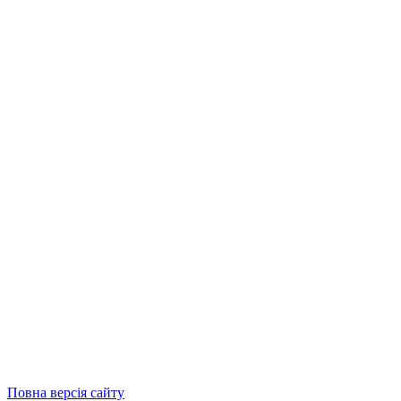
Повна версія сайту