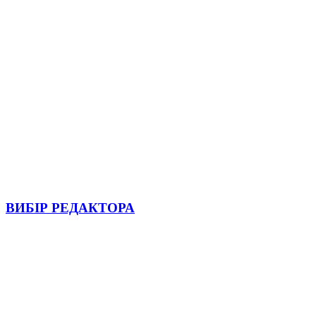
ВИБІР РЕДАКТОРА