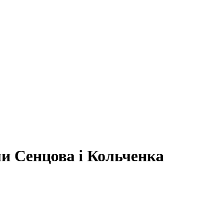
ли Сенцова і Кольченка