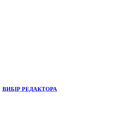
ВИБІР РЕДАКТОРА