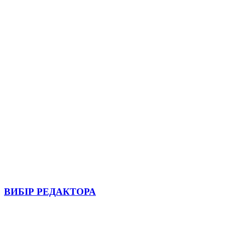
ВИБІР РЕДАКТОРА