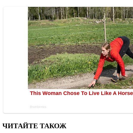
ЧИТАЙТЕ ТАКОЖ